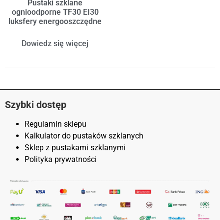
Pustaki szklane
ognioodporne TF30 EI30
luksfery energooszczędne
Dowiedz się więcej
Szybki dostęp
Regulamin sklepu
Kalkulator do pustaków szklanych
Sklep z pustakami szklanymi
Polityka prywatności