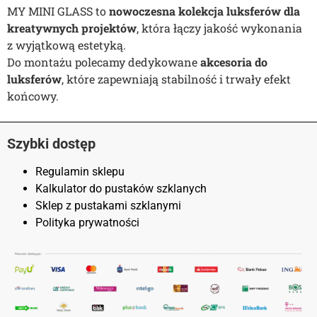
MY MINI GLASS to
nowoczesna kolekcja luksferów dla
kreatywnych projektów
, która łączy jakość wykonania
z wyjątkową estetyką.
Do montażu polecamy dedykowane
akcesoria do
luksferów
, które zapewniają stabilność i trwały efekt
końcowy.
Szybki dostęp
Regulamin sklepu
Kalkulator do pustaków szklanych
Sklep z pustakami szklanymi
Polityka prywatności