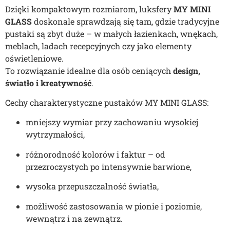
Dzięki kompaktowym rozmiarom, luksfery
MY MINI
GLASS
doskonale sprawdzają się tam, gdzie tradycyjne
pustaki są zbyt duże – w małych łazienkach, wnękach,
meblach, ladach recepcyjnych czy jako elementy
oświetleniowe.
To rozwiązanie idealne dla osób ceniących
design,
światło i kreatywność
.
Cechy charakterystyczne pustaków MY MINI GLASS:
mniejszy wymiar przy zachowaniu wysokiej
wytrzymałości,
różnorodność kolorów i faktur – od
przezroczystych po intensywnie barwione,
wysoka przepuszczalność światła,
możliwość zastosowania w pionie i poziomie,
wewnątrz i na zewnątrz.