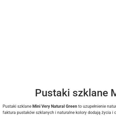
Pustaki szklane 
Pustaki szklane
Mini Very Natural Green
to uzupełnienie nat
faktura pustaków szklanych i naturalne kolory dodają życia i c