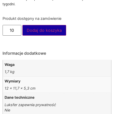
tygodni.
Produkt dostępny na zamówienie
Dodaj do koszyka
Informacje dodatkowe
Waga
1,7 kg
Wymiary
12 × 11,7 × 5,3 cm
Dane techniczne
Luksfer zapewnia prywatność
Nie