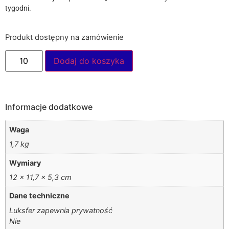
tygodni.
Produkt dostępny na zamówienie
Dodaj do koszyka
Informacje dodatkowe
Waga
1,7 kg
Wymiary
12 × 11,7 × 5,3 cm
Dane techniczne
Luksfer zapewnia prywatność
Nie