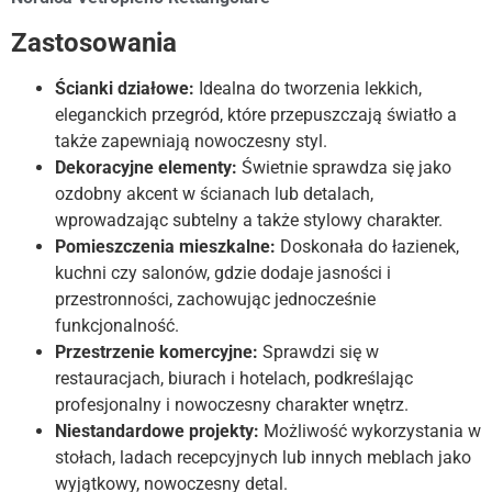
Zastosowania
Ścianki działowe:
Idealna do tworzenia lekkich,
eleganckich przegród, które przepuszczają światło a
także zapewniają nowoczesny styl.
Dekoracyjne elementy:
Świetnie sprawdza się jako
ozdobny akcent w ścianach lub detalach,
wprowadzając subtelny a także stylowy charakter.
Pomieszczenia mieszkalne:
Doskonała do łazienek,
kuchni czy salonów, gdzie dodaje jasności i
przestronności, zachowując jednocześnie
funkcjonalność.
Przestrzenie komercyjne:
Sprawdzi się w
restauracjach, biurach i hotelach, podkreślając
profesjonalny i nowoczesny charakter wnętrz.
Niestandardowe projekty:
Możliwość wykorzystania w
stołach, ladach recepcyjnych lub innych meblach jako
wyjątkowy, nowoczesny detal.