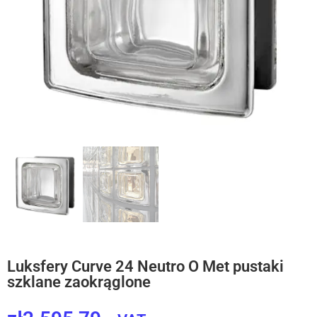
Luksfery Curve 24 Neutro O Met pustaki
szklane zaokrąglone