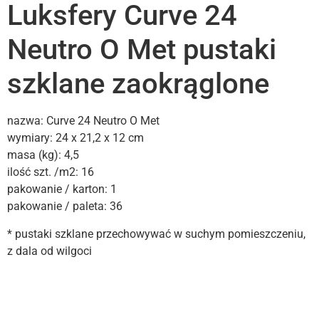
Luksfery Curve 24
Neutro O Met pustaki
szklane zaokrąglone
nazwa: Curve 24 Neutro O Met
wymiary: 24 x 21,2 x 12 cm
masa (kg): 4,5
ilość szt. /m2: 16
pakowanie / karton: 1
pakowanie / paleta: 36
* pustaki szklane przechowywać w suchym pomieszczeniu,
z dala od wilgoci