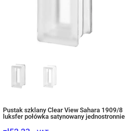
Pustak szklany Clear View Sahara 1909/8
luksfer połówka satynowany jednostronnie