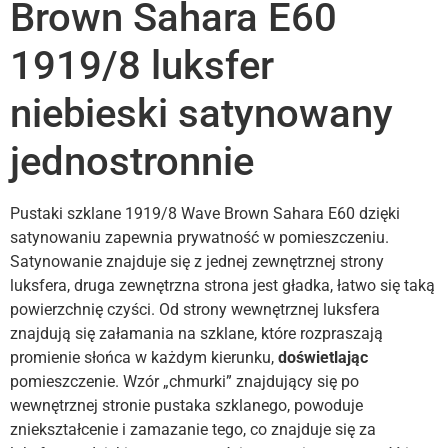
Brown Sahara E60
1919/8 luksfer
niebieski satynowany
jednostronnie
Pustaki szklane 1919/8 Wave Brown Sahara E60 dzięki
satynowaniu zapewnia prywatność w pomieszczeniu.
Satynowanie znajduje się z jednej zewnętrznej strony
luksfera, druga zewnętrzna strona jest gładka, łatwo się taką
powierzchnię czyści. Od strony wewnętrznej luksfera
znajdują się załamania na szklane, które rozpraszają
promienie słońca w każdym kierunku,
doświetlając
pomieszczenie. Wzór „chmurki” znajdujący się po
wewnętrznej stronie pustaka szklanego, powoduje
zniekształcenie i zamazanie tego, co znajduje się za