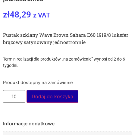
zł
48,29
z VAT
Pustak szklany Wave Brown Sahara E60 1919/8 luksfer
brązowy satynowany jednostronnie
Termin realizacji dla produktów „na zamówienie” wynosi od 2 do 6
tygodni.
Produkt dostępny na zamówienie
Dodaj do koszyka
Informacje dodatkowe