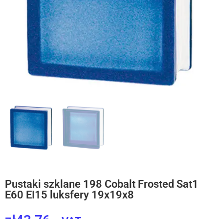
Pustaki szklane 198 Cobalt Frosted Sat1
E60 EI15 luksfery 19x19x8