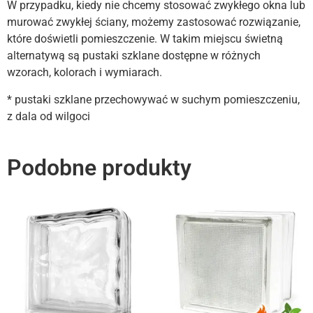
W przypadku, kiedy nie chcemy stosować zwykłego okna lub
murować zwykłej ściany, możemy zastosować rozwiązanie,
które doświetli pomieszczenie. W takim miejscu świetną
alternatywą są pustaki szklane dostępne w różnych
wzorach, kolorach i wymiarach.
* pustaki szklane przechowywać w suchym pomieszczeniu,
z dala od wilgoci
Podobne produkty