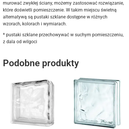
murować zwykłej ściany, możemy zastosować rozwiązanie,
które doświetli pomieszczenie. W takim miejscu świetną
alternatywą są pustaki szklane dostępne w różnych
wzorach, kolorach i wymiarach.
* pustaki szklane przechowywać w suchym pomieszczeniu,
z dala od wilgoci
Podobne produkty