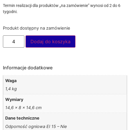
Termin realizacji dla produktów „na zamówienie” wynosi od 2 do 6
tygodni.
Produkt dostępny na zamówienie
Dodaj do koszyka
Informacje dodatkowe
Waga
1,4 kg
Wymiary
14,6 × 8 × 14,6 cm
Dane techniczne
Odporność ogniowa EI 15 – Nie