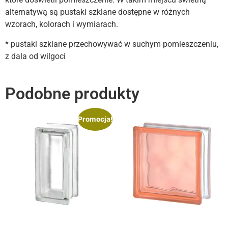
alternatywą są pustaki szklane dostępne w różnych
wzorach, kolorach i wymiarach.
* pustaki szklane przechowywać w suchym pomieszczeniu,
z dala od wilgoci
Podobne produkty
Promocja!