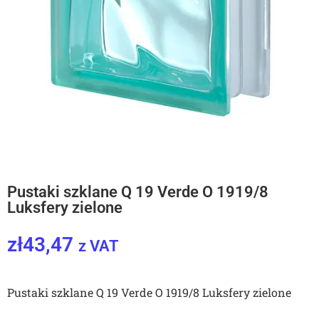
Pustaki szklane Q 19 Verde O 1919/8
Luksfery zielone
zł
43,47
z VAT
Pustaki szklane Q 19 Verde O 1919/8 Luksfery zielone