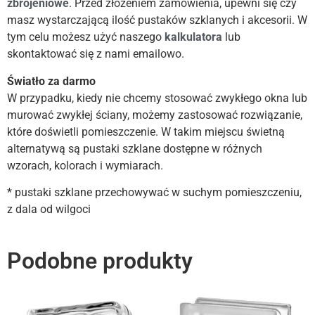
zbrojeniowe
. Przed złożeniem zamówienia, upewni się czy
masz wystarczającą ilość pustaków szklanych i akcesorii. W
tym celu możesz użyć naszego
kalkulatora
lub
skontaktować się z nami emailowo.
Światło za darmo
W przypadku, kiedy nie chcemy stosować zwykłego okna lub
murować zwykłej ściany, możemy zastosować rozwiązanie,
które doświetli pomieszczenie. W takim miejscu świetną
alternatywą są pustaki szklane dostępne w różnych
wzorach, kolorach i wymiarach.
* pustaki szklane przechowywać w suchym pomieszczeniu,
z dala od wilgoci
Podobne produkty