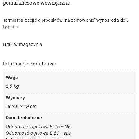
pomarańczowe wewnętrzne
Termin realizacji dla produktów „na zamówienie” wynosi od 2 do 6
tygodni.
Brak w magazynie
Informacje dodatkowe
Waga
2,5 kg
Wymiary
19 × 8 × 19 cm
Dane techniczne
Odporność ogniowa EI 15 – Nie
Odporność ogniowa E 60 – Nie