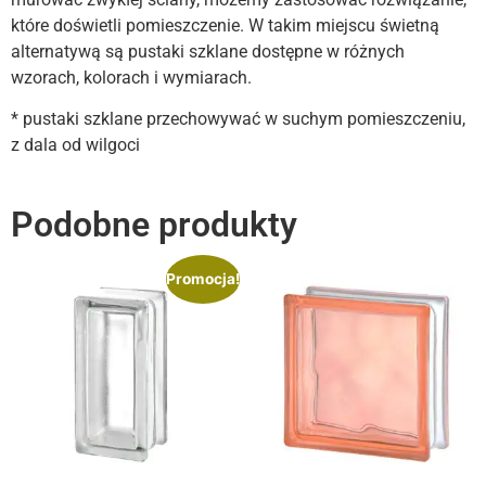
które doświetli pomieszczenie. W takim miejscu świetną
alternatywą są pustaki szklane dostępne w różnych
wzorach, kolorach i wymiarach.
* pustaki szklane przechowywać w suchym pomieszczeniu,
z dala od wilgoci
Podobne produkty
Promocja!