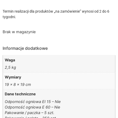
Termin realizacji dla produktów „na zamówienie” wynosi od 2 do 6
tygodni.
Brak w magazynie
Informacje dodatkowe
Waga
2,5 kg
Wymiary
19 × 8 × 19 cm
Dane techniczne
Odporność ogniowa EI 15 – Nie
Odporność ogniowa E 60 – Nie
Pakowanie / paczka – 5 szt.