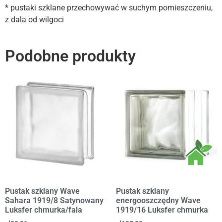
* pustaki szklane przechowywać w suchym pomieszczeniu,
z dala od wilgoci
Podobne produkty
Pustak szklany Wave
Pustak szklany
Sahara 1919/8 Satynowany
energooszczędny Wave
Luksfer chmurka/fala
1919/16 Luksfer chmurka