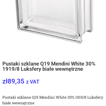
Pustaki szklane Q19 Mendini White 30%
1919/8 Luksfery białe wewnętrzne
zł
89,35
z VAT
Pustaki szklane Q19 Mendini White 30% 1919/8 Luksfery
białe wewnętrzne