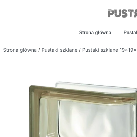
Strona główna
Pusta
Strona główna
/
Pustaki szklane
/
Pustaki szklane 19x19