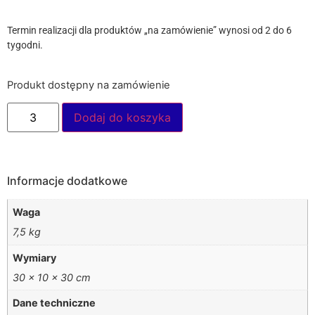
Termin realizacji dla produktów „na zamówienie” wynosi od 2 do 6
tygodni.
Produkt dostępny na zamówienie
Dodaj do koszyka
Informacje dodatkowe
Waga
7,5 kg
Wymiary
30 × 10 × 30 cm
Dane techniczne